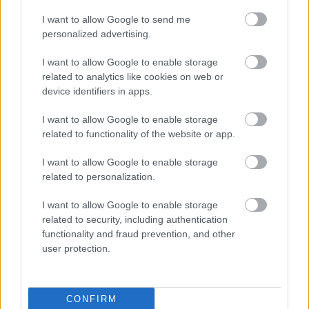
I want to allow Google to send me
personalized advertising.
I want to allow Google to enable storage
related to analytics like cookies on web or
device identifiers in apps.
I want to allow Google to enable storage
related to functionality of the website or app.
I want to allow Google to enable storage
related to personalization.
I want to allow Google to enable storage
related to security, including authentication
functionality and fraud prevention, and other
user protection.
CONFIRM