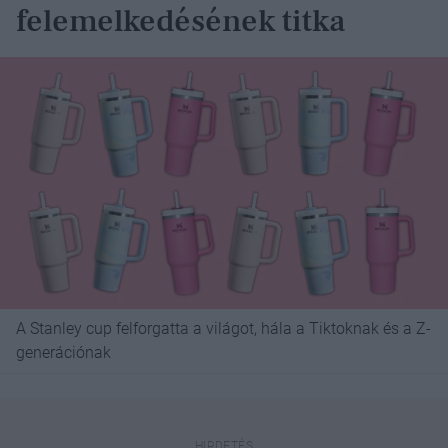
felemelkedésének titka
A Stanley cup felforgatta a világot, hála a Tiktoknak és a Z-
generációnak