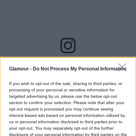
Glamour -
Do Not Process My Personal Information
If you wish to opt-out of the sale, sharing to third parties, or
processing of your personal or sensitive information for
targeted advertising by us, please use the below opt-out
section to confirm your selection. Please note that after your
opt-out request is processed you may continue seeing
interest-based ads based on personal information utilized by
us or personal information disclosed to third parties prior to
your opt-out. You may separately opt-out of the further
disclosure of your personal information by third parties on the