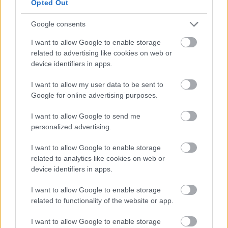
Opted Out
négy Emirates járat közül választhat.
Google consents
Dubaji Gasztro-fesztivál
I want to allow Google to enable storage
related to advertising like cookies on web or
device identifiers in apps.
I want to allow my user data to be sent to
Google for online advertising purposes.
I want to allow Google to send me
personalized advertising.
I want to allow Google to enable storage
related to analytics like cookies on web or
device identifiers in apps.
I want to allow Google to enable storage
related to functionality of the website or app.
I want to allow Google to enable storage
Ez a fesztivál olyan, mint minden Dubajban: