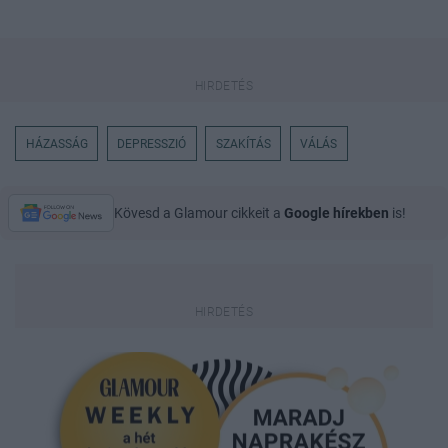
HÁZASSÁG
DEPRESSZIÓ
SZAKÍTÁS
VÁLÁS
Kövesd a Glamour cikkeit a
Google hírekben
is!