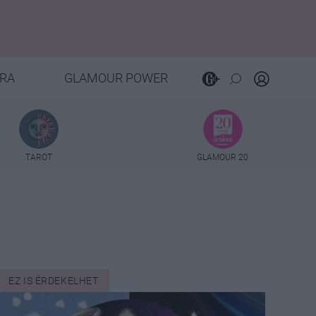
RA
GLAMOUR POWER
TAROT
GLAMOUR 20
EZ IS ÉRDEKELHET