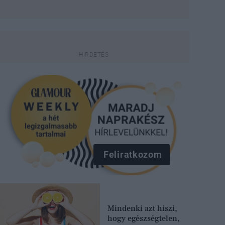
Feliratkozom
Mindenki azt hiszi,
hogy egészségtelen,