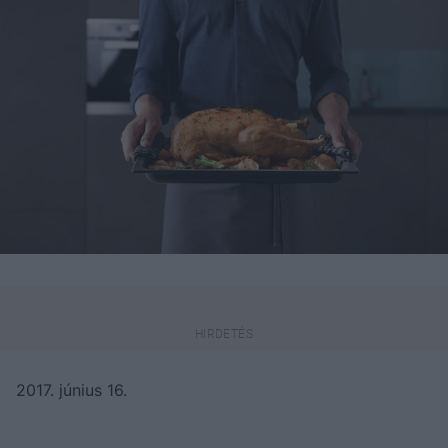
2017. június 16.