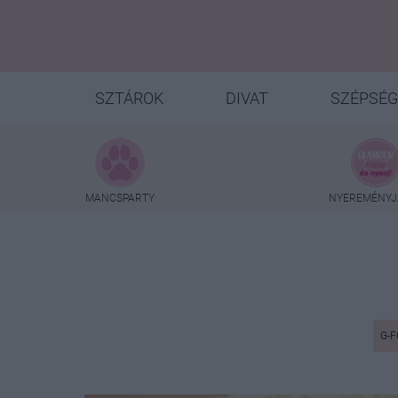
SZTÁROK
DIVAT
SZÉPSÉG
MANCSPARTY
NYEREMÉNYJ
G-