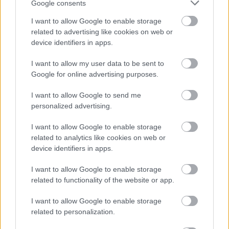
Google consents
I want to allow Google to enable storage
related to advertising like cookies on web or
device identifiers in apps.
I want to allow my user data to be sent to
Google for online advertising purposes.
I want to allow Google to send me
personalized advertising.
I want to allow Google to enable storage
related to analytics like cookies on web or
device identifiers in apps.
I want to allow Google to enable storage
related to functionality of the website or app.
EZEK IS ÉRDEKELHETNEK!
I want to allow Google to enable storage
related to personalization.
PRORASO