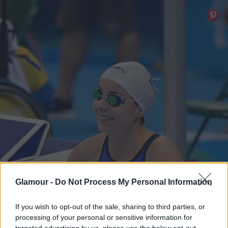
Glamour -
Do Not Process My Personal Information
If you wish to opt-out of the sale, sharing to third parties, or
processing of your personal or sensitive information for