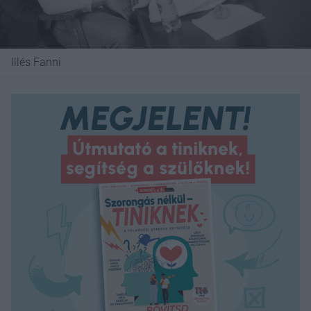
Illés Fanni