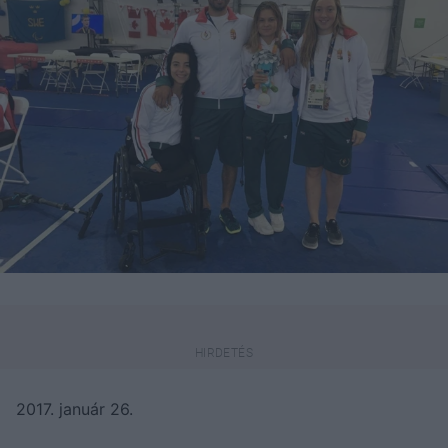
2017. január 26.