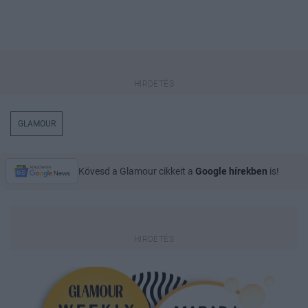
GLAMOUR
Kövesd a Glamour cikkeit a
Google hírekben
is!