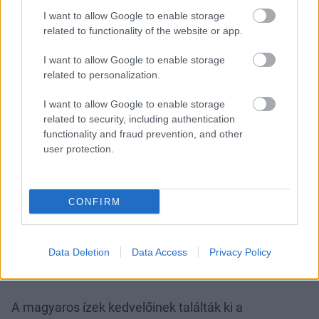
I want to allow Google to enable storage
related to functionality of the website or app.
I want to allow Google to enable storage
related to personalization.
I want to allow Google to enable storage
related to security, including authentication
functionality and fraud prevention, and other
user protection.
CONFIRM
Data Deletion
Data Access
Privacy Policy
A magyaros ízek kedvelőinek találták ki a