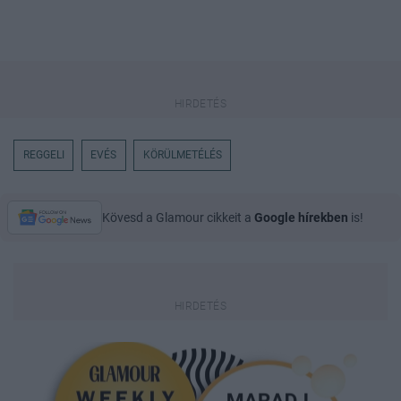
REGGELI
EVÉS
KÖRÜLMETÉLÉS
Kövesd a Glamour cikkeit a
Google hírekben
is!