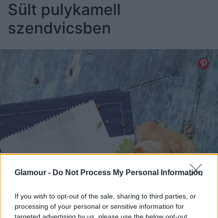
Sült pulykamell
szendvicsben
Glamour -
Do Not Process My Personal Information
If you wish to opt-out of the sale, sharing to third parties, or
processing of your personal or sensitive information for
targeted advertising by us, please use the below opt-out