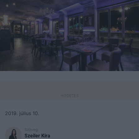
2019. július 10.
Szöveg:
Szeiler Kíra