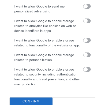
I want to allow Google to send me
personalized advertising.
I want to allow Google to enable storage
related to analytics like cookies on web or
Konfitált kacsacomb - reszelt káposztás tészta,
device identifiers in apps.
kacsamáj velouté:
I want to allow Google to enable storage
related to functionality of the website or app.
I want to allow Google to enable storage
related to personalization.
I want to allow Google to enable storage
related to security, including authentication
functionality and fraud prevention, and other
user protection.
CONFIRM