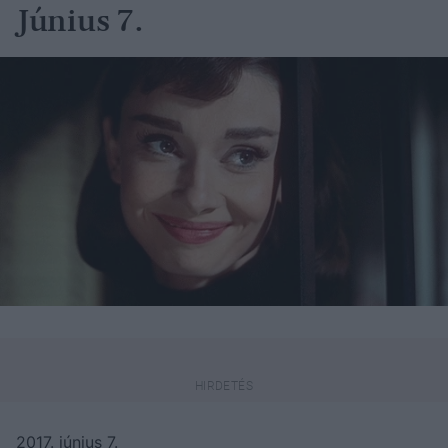
Június 7.
2017. június 7.