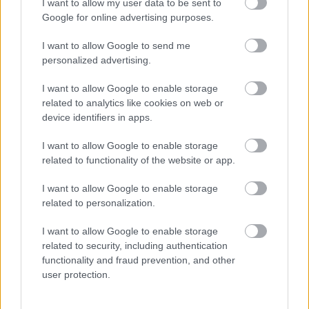
lehetőséget neki, hogy megvallhassa az érzéseit, és
I want to allow my user data to be sent to
Google for online advertising purposes.
a lábad elé borulhasson!
I want to allow Google to send me
personalized advertising.
I want to allow Google to enable storage
related to analytics like cookies on web or
device identifiers in apps.
I want to allow Google to enable storage
related to functionality of the website or app.
I want to allow Google to enable storage
related to personalization.
I want to allow Google to enable storage
related to security, including authentication
functionality and fraud prevention, and other
user protection.