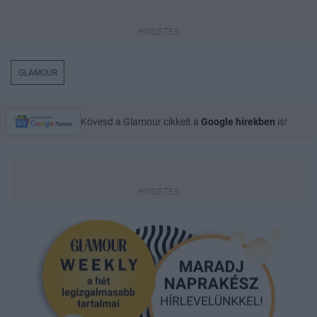
GLAMOUR
Kövesd a Glamour cikkeit a
Google hírekben
is!