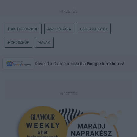
HAVI HOROSZKÓP
ASZTROLÓGIA
CSILLAGJEGYEK
HOROSZKÓP
HALAK
Kövesd a Glamour cikkeit a
Google hírekben
is!