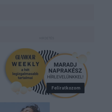
Feliratkozom