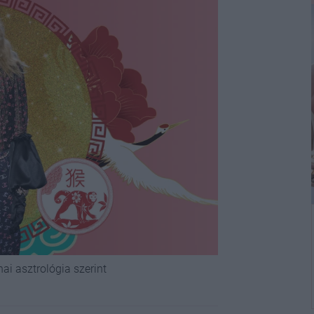
nai asztrológia szerint