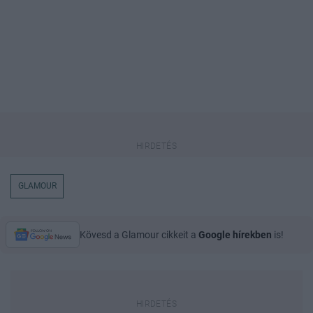
GLAMOUR
Kövesd a Glamour cikkeit a
Google hírekben
is!