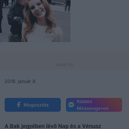
2018. január 8.
Küldés
Megosztás
Messengeren
A Bak jegyében lévő Nap és a Vénusz