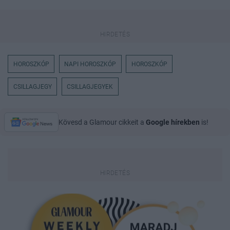
HOROSZKÓP
NAPI HOROSZKÓP
HOROSZKÓP
CSILLAGJEGY
CSILLAGJEGYEK
Kövesd a Glamour cikkeit a
Google hírekben
is!