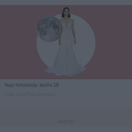
Napi horoszkóp: április 28.
Fotó:
IMaxTree/Glamour