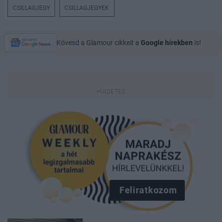
CSILLAGJEGY
CSILLAGJEGYEK
Kövesd a Glamour cikkeit a
Google hírekben
is!
Feliratkozom