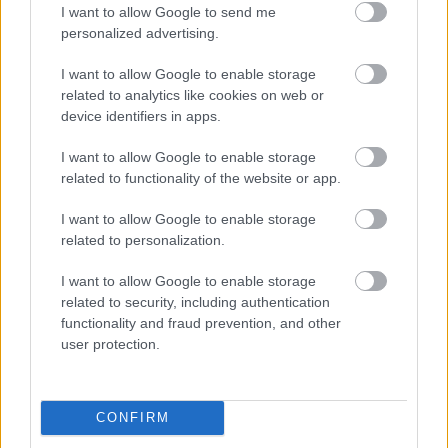
I want to allow Google to send me
personalized advertising.
I want to allow Google to enable storage
related to analytics like cookies on web or
device identifiers in apps.
I want to allow Google to enable storage
related to functionality of the website or app.
I want to allow Google to enable storage
related to personalization.
I want to allow Google to enable storage
related to security, including authentication
functionality and fraud prevention, and other
user protection.
CONFIRM