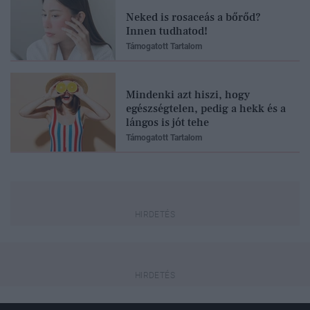
Neked is rosaceás a bőrőd?
Innen tudhatod!
Támogatott Tartalom
Mindenki azt hiszi, hogy
egészségtelen, pedig a hekk és a
lángos is jót tehe
Támogatott Tartalom