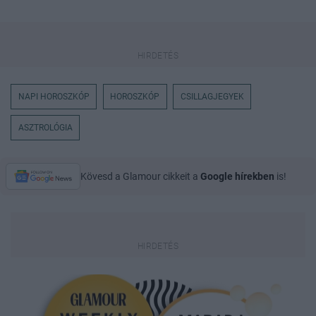
NAPI HOROSZKÓP
HOROSZKÓP
CSILLAGJEGYEK
ASZTROLÓGIA
Kövesd a Glamour cikkeit a
Google hírekben
is!