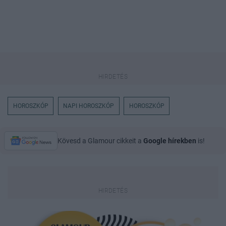
HOROSZKÓP
NAPI HOROSZKÓP
HOROSZKÓP
Kövesd a Glamour cikkeit a
Google hírekben
is!