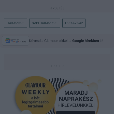
HOROSZKÓP
NAPI HOROSZKÓP
HOROSZKÓP
Kövesd a Glamour cikkeit a
Google hírekben
is!