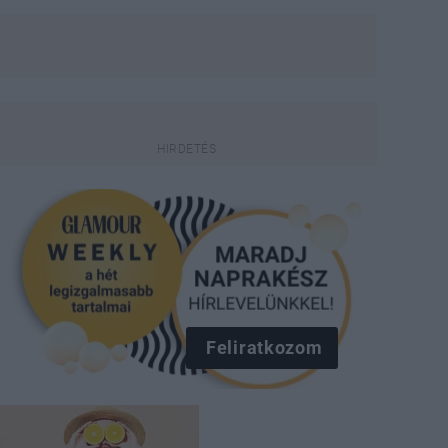
Feliratkozom