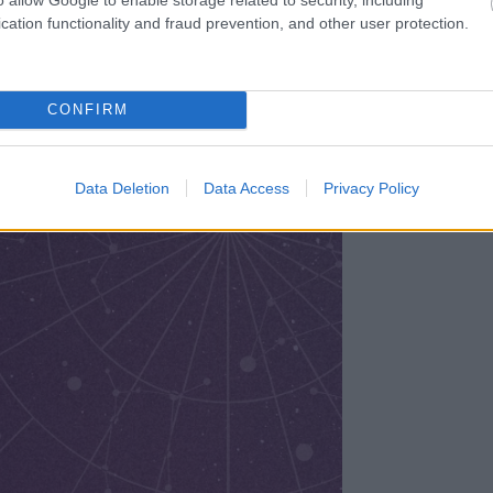
cation functionality and fraud prevention, and other user protection.
CONFIRM
Data Deletion
Data Access
Privacy Policy