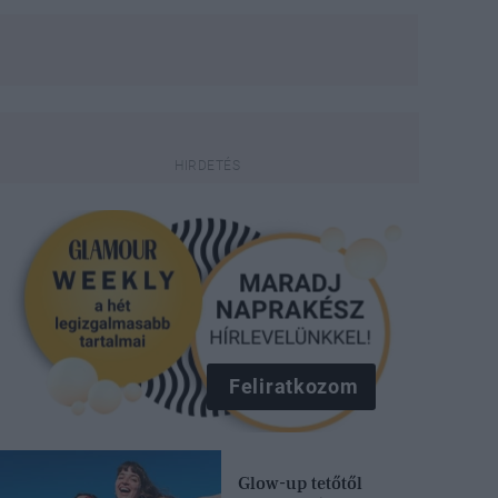
Feliratkozom
Glow-up tetőtől