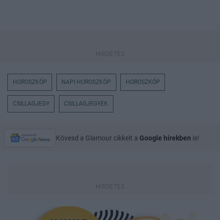
HOROSZKÓP
NAPI HOROSZKÓP
HOROSZKÓP
CSILLAGJEGY
CSILLAGJEGYEK
Kövesd a Glamour cikkeit a
Google hírekben
is!