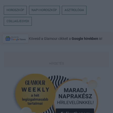
HOROSZKÓP
NAPI HOROSZKÓP
ASZTROLÓGIA
CSILLAGJEGYEK
Kövesd a Glamour cikkeit a
Google hírekben
is!