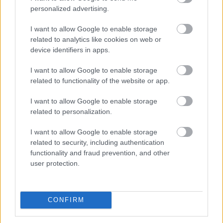
personalized advertising.
I want to allow Google to enable storage
related to analytics like cookies on web or
device identifiers in apps.
I want to allow Google to enable storage
related to functionality of the website or app.
I want to allow Google to enable storage
related to personalization.
Így hódítsd meg a tűz elemű
csillagjegyeket
I want to allow Google to enable storage
related to security, including authentication
functionality and fraud prevention, and other
user protection.
CONFIRM