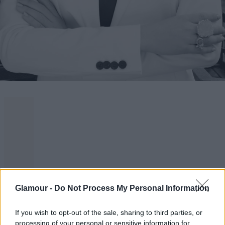
Glamour -
Do Not Process My Personal Information
If you wish to opt-out of the sale, sharing to third parties, or
processing of your personal or sensitive information for