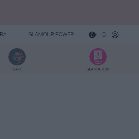
RA
GLAMOUR POWER
TAROT
GLAMOUR 20