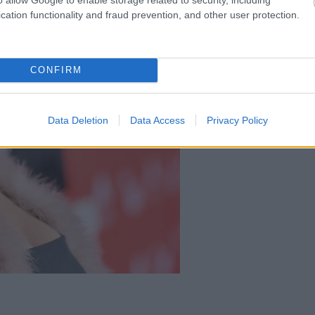
cation functionality and fraud prevention, and other user protection.
CONFIRM
Data Deletion
Data Access
Privacy Policy