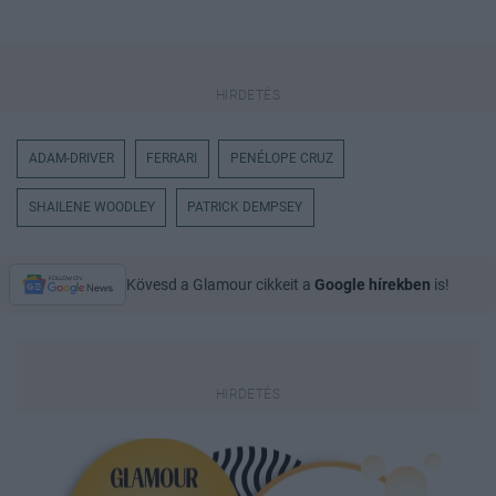
ADAM-DRIVER
FERRARI
PENÉLOPE CRUZ
SHAILENE WOODLEY
PATRICK DEMPSEY
Kövesd a Glamour cikkeit a
Google hírekben
is!