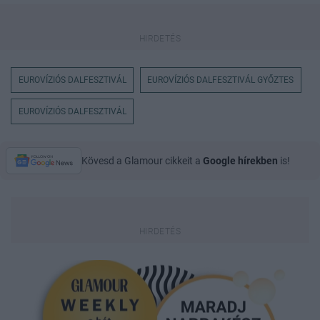
EUROVÍZIÓS DALFESZTIVÁL
EUROVÍZIÓS DALFESZTIVÁL GYŐZTES
EUROVÍZIÓS DALFESZTIVÁL
Kövesd a Glamour cikkeit a
Google hírekben
is!