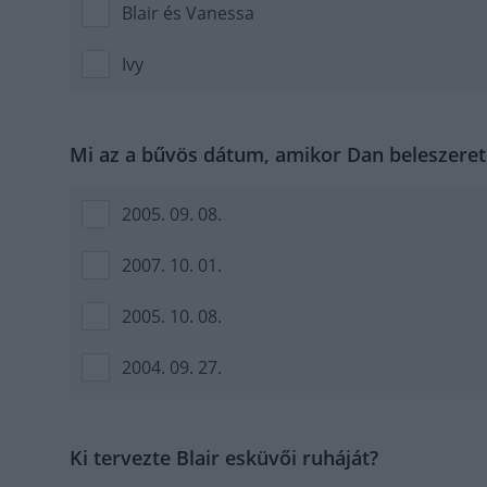
Blair és Vanessa
Ivy
Mi az a bűvös dátum, amikor Dan beleszeret
2005. 09. 08.
2007. 10. 01.
2005. 10. 08.
2004. 09. 27.
Ki tervezte Blair esküvői ruháját?