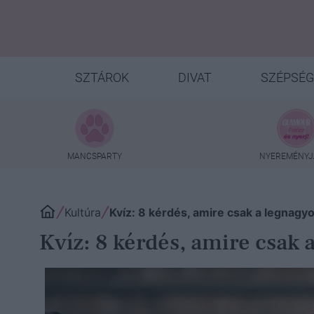
SZTÁROK
DIVAT
SZÉPSÉG
MANCSPARTY
NYEREMÉNYJ
Kultúra
Kvíz: 8 kérdés, amire csak a legnagyo
Kvíz: 8 kérdés, amire csak 