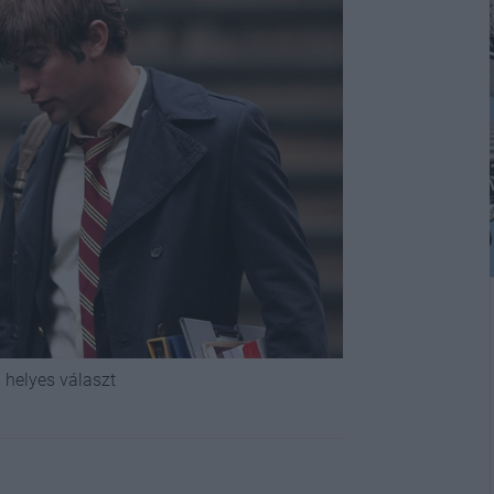
 helyes választ