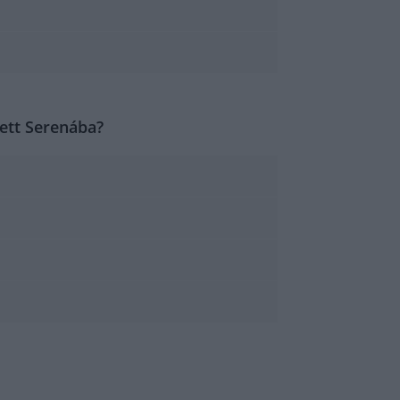
ett Serenába?