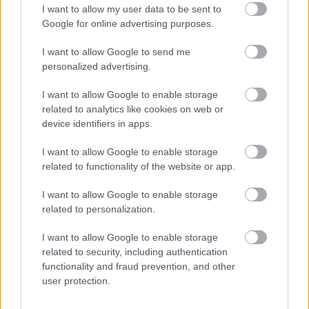
I want to allow my user data to be sent to
Google for online advertising purposes.
I want to allow Google to send me
personalized advertising.
I want to allow Google to enable storage
related to analytics like cookies on web or
device identifiers in apps.
I want to allow Google to enable storage
related to functionality of the website or app.
I want to allow Google to enable storage
related to personalization.
I want to allow Google to enable storage
related to security, including authentication
functionality and fraud prevention, and other
user protection.