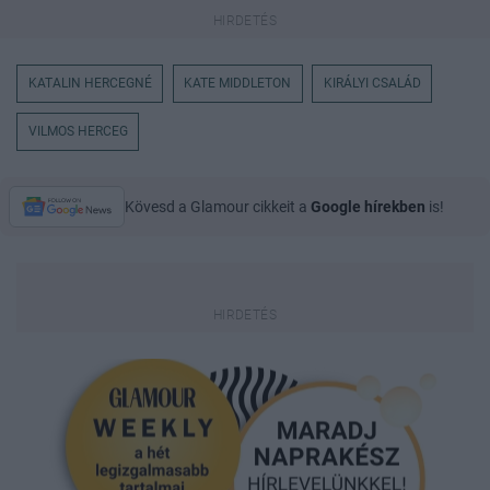
KATALIN HERCEGNÉ
KATE MIDDLETON
KIRÁLYI CSALÁD
VILMOS HERCEG
Kövesd a Glamour cikkeit a
Google hírekben
is!