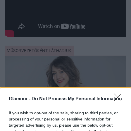
Glamour -
Do Not Process My Personal Information
If you wish to opt-out of the sale, sharing to third parties, or
processing of your personal or sensitive information for
targeted advertising by us, please use the below opt-out
Kovácsovics Fruzsina: „Felmerült