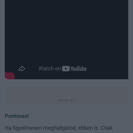
Pontosan!
Ha figyelmesen meghallgatod, ebben is. Csak