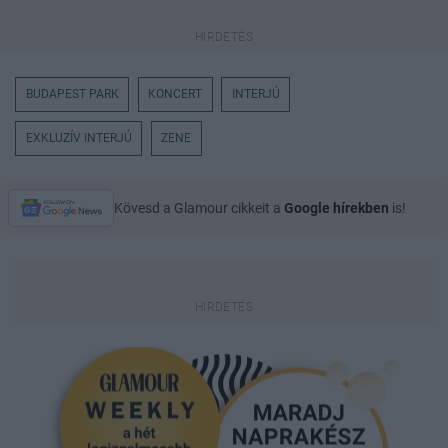
BUDAPEST PARK
KONCERT
INTERJÚ
EXKLUZÍV INTERJÚ
ZENE
Kövesd a Glamour cikkeit a
Google hírekben
is!