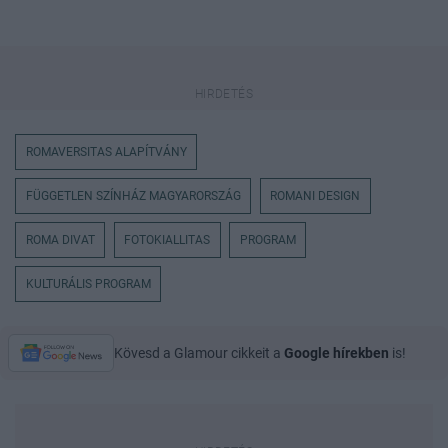
ROMAVERSITAS ALAPÍTVÁNY
FÜGGETLEN SZÍNHÁZ MAGYARORSZÁG
ROMANI DESIGN
ROMA DIVAT
FOTOKIALLITAS
PROGRAM
KULTURÁLIS PROGRAM
Kövesd a Glamour cikkeit a
Google hírekben
is!