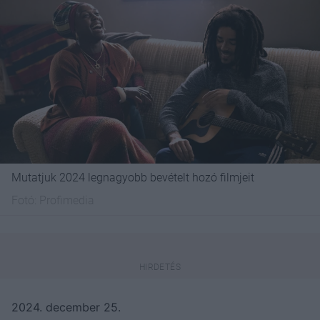
Mutatjuk 2024 legnagyobb bevételt hozó filmjeit
Fotó:
Profimedia
2024. december 25.