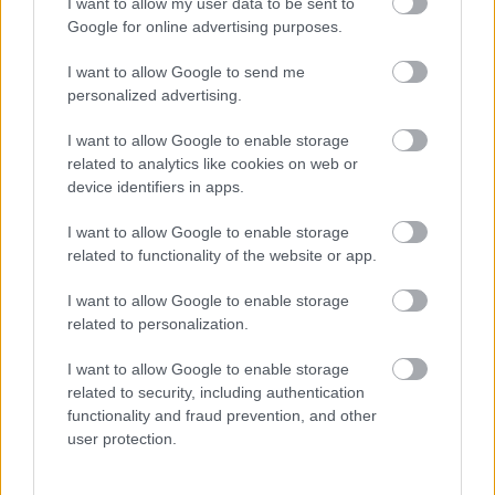
I want to allow my user data to be sent to
Google for online advertising purposes.
I want to allow Google to send me
personalized advertising.
GLAMOUR
I want to allow Google to enable storage
related to analytics like cookies on web or
device identifiers in apps.
Kövesd a Glamour cikkeit a
Google hírekben
is!
I want to allow Google to enable storage
related to functionality of the website or app.
I want to allow Google to enable storage
related to personalization.
I want to allow Google to enable storage
related to security, including authentication
functionality and fraud prevention, and other
user protection.