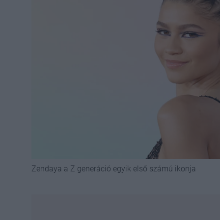
Zendaya a Z generáció egyik első számú ikonja