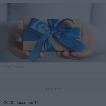
Fotó:
Synlab
2023. december 11.