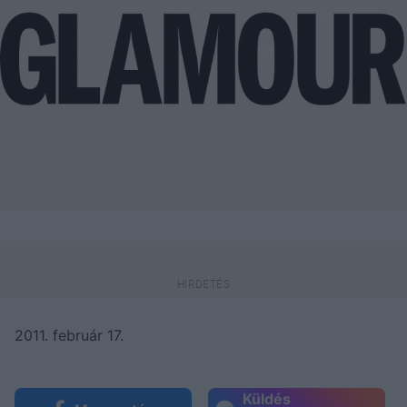
2011. február 17.
Küldés