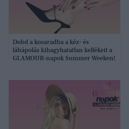
Dobd a kosaradba a kéz- és
lábápolás kihagyhatatlan kellékeit a
GLAMOUR-napok Summer Weeken!