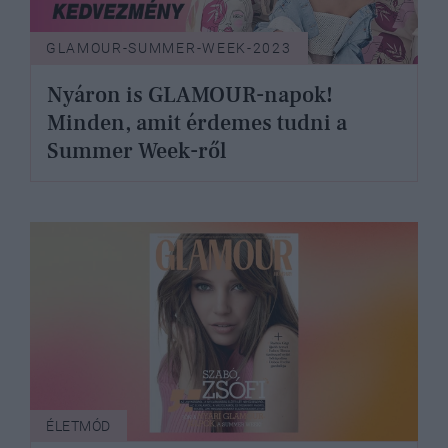
GLAMOUR-SUMMER-WEEK-2023
Nyáron is GLAMOUR-napok!
Minden, amit érdemes tudni a
Summer Week-ről
ÉLETMÓD