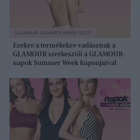
GLAMOUR-SUMMER-WEEK-2023
Ezekre a termékekre vadásznak a
GLAMOUR szerkesztői a GLAMOUR-
napok Summer Week kuponjaival