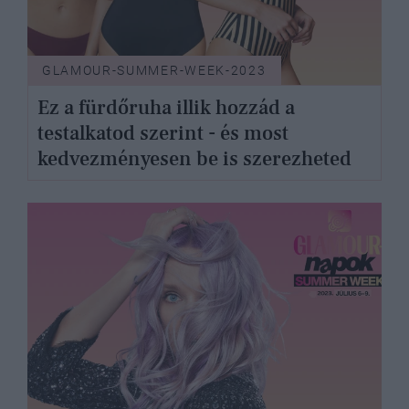
GLAMOUR-SUMMER-WEEK-2023
Ez a fürdőruha illik hozzád a
testalkatod szerint - és most
kedvezményesen be is szerezheted