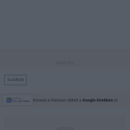
GLAMOUR
Kövesd a Glamour cikkeit a
Google hírekben
is!