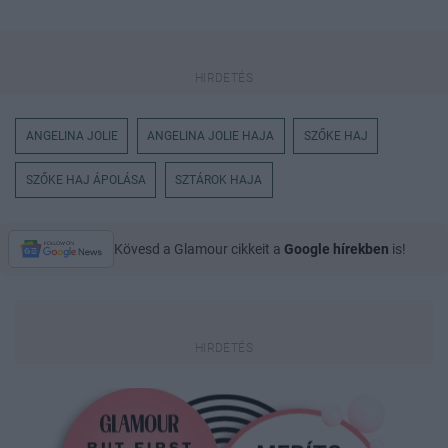
ANGELINA JOLIE
ANGELINA JOLIE HAJA
SZŐKE HAJ
SZŐKE HAJ ÁPOLÁSA
SZTÁROK HAJA
Kövesd a Glamour cikkeit a
Google hírekben
is!