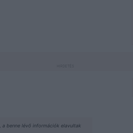
a, a benne lévő információk elavultak