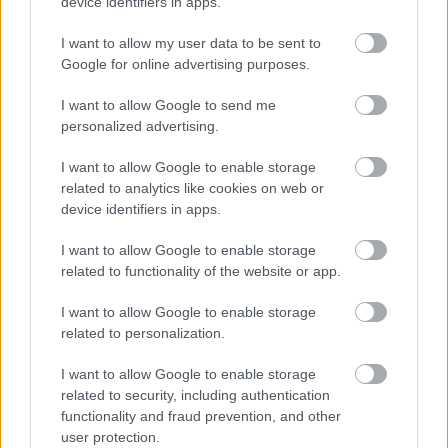
device identifiers in apps.
I want to allow my user data to be sent to
Google for online advertising purposes.
I want to allow Google to send me
personalized advertising.
I want to allow Google to enable storage
related to analytics like cookies on web or
device identifiers in apps.
I want to allow Google to enable storage
related to functionality of the website or app.
I want to allow Google to enable storage
related to personalization.
I want to allow Google to enable storage
related to security, including authentication
functionality and fraud prevention, and other
user protection.