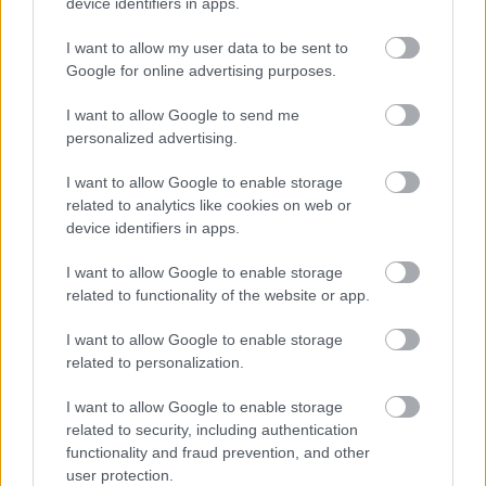
device identifiers in apps.
I want to allow my user data to be sent to
Google for online advertising purposes.
I want to allow Google to send me
personalized advertising.
I want to allow Google to enable storage
related to analytics like cookies on web or
device identifiers in apps.
I want to allow Google to enable storage
related to functionality of the website or app.
I want to allow Google to enable storage
related to personalization.
I want to allow Google to enable storage
related to security, including authentication
functionality and fraud prevention, and other
user protection.