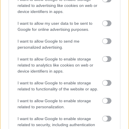
related to advertising like cookies on web or
device identifiers in apps.
I want to allow my user data to be sent to
Google for online advertising purposes.
I want to allow Google to send me
personalized advertising.
I want to allow Google to enable storage
related to analytics like cookies on web or
device identifiers in apps.
ANJA RUBIK
I want to allow Google to enable storage
related to functionality of the website or app.
Kövesd a Glamour cikkeit a
Google hírekben
is!
I want to allow Google to enable storage
related to personalization.
I want to allow Google to enable storage
related to security, including authentication