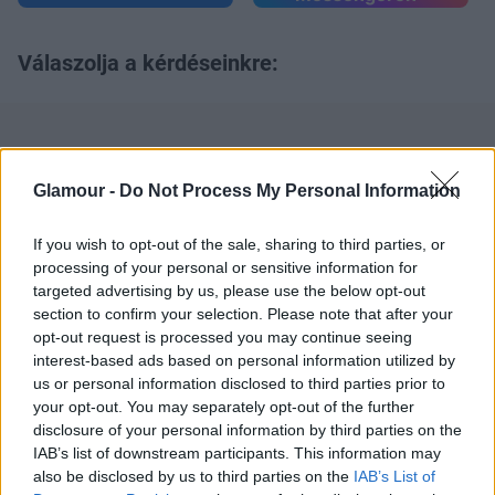
Válaszolja a kérdéseinkre:
Glamour -
Do Not Process My Personal Information
If you wish to opt-out of the sale, sharing to third parties, or
processing of your personal or sensitive information for
targeted advertising by us, please use the below opt-out
section to confirm your selection. Please note that after your
opt-out request is processed you may continue seeing
interest-based ads based on personal information utilized by
us or personal information disclosed to third parties prior to
your opt-out. You may separately opt-out of the further
disclosure of your personal information by third parties on the
IAB’s list of downstream participants. This information may
also be disclosed by us to third parties on the
IAB’s List of