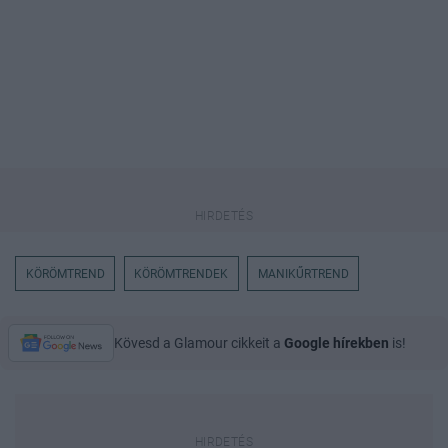
KÖRÖMTREND
KÖRÖMTRENDEK
MANIKŰRTREND
Kövesd a Glamour cikkeit a
Google hírekben
is!