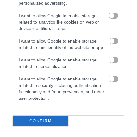
personalized advertising.
I want to allow Google to enable storage
related to analytics like cookies on web or
device identifiers in apps.
I want to allow Google to enable storage
related to functionality of the website or app.
I want to allow Google to enable storage
related to personalization.
I want to allow Google to enable storage
related to security, including authentication
functionality and fraud prevention, and other
user protection.
CONFIRM